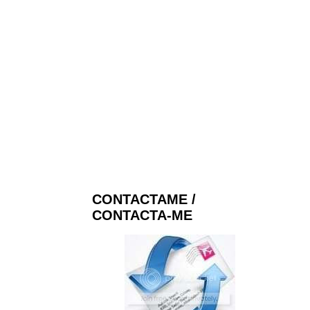
CONTACTAME /
CONTACTA-ME