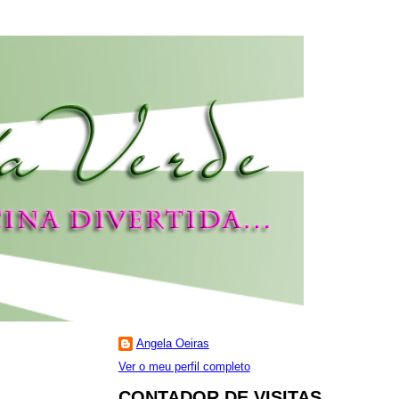
Angela Oeiras
Ver o meu perfil completo
CONTADOR DE VISITAS