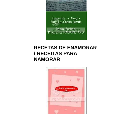
RECETAS DE ENAMORAR
/ RECEITAS PARA
NAMORAR