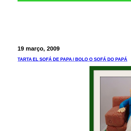
19 março, 2009
TARTA EL SOFÁ DE PAPA / BOLO O SOFÁ DO PAPÁ