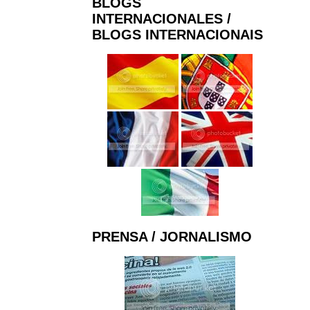
BLOGS
INTERNACIONALES /
BLOGS INTERNACIONAIS
PRENSA / JORNALISMO