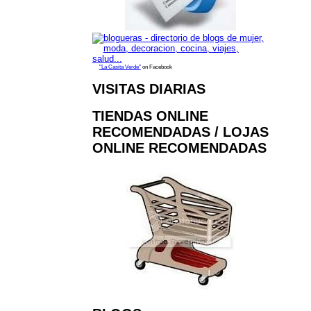
"La Casita Verde"
on Facebook
VISITAS DIARIAS
TIENDAS ONLINE
RECOMENDADAS / LOJAS
ONLINE RECOMENDADAS